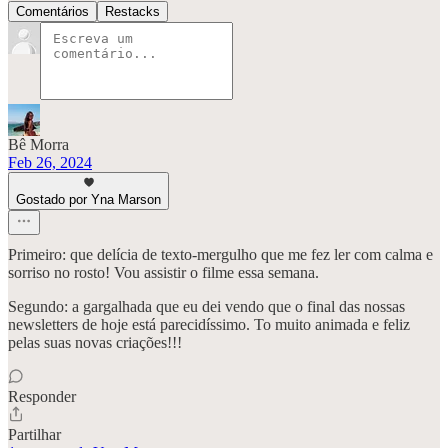
Comentários
Restacks
Bê Morra
Feb 26, 2024
Gostado por Yna Marson
Primeiro: que delícia de texto-mergulho que me fez ler com calma e
sorriso no rosto! Vou assistir o filme essa semana.
Segundo: a gargalhada que eu dei vendo que o final das nossas
newsletters de hoje está parecidíssimo. To muito animada e feliz
pelas suas novas criações!!!
Responder
Partilhar