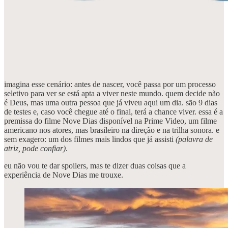
imagina esse cenário: antes de nascer, você passa por um processo
seletivo para ver se está apta a viver neste mundo. quem decide não
é Deus, mas uma outra pessoa que já viveu aqui um dia. são 9 dias
de testes e, caso você chegue até o final, terá a chance viver. essa é a
premissa do filme Nove Dias disponível na Prime Video, um filme
americano nos atores, mas brasileiro na direção e na trilha sonora. e
sem exagero: um dos filmes mais lindos que já assisti
(palavra de
atriz, pode confiar)
.
eu não vou te dar spoilers, mas te dizer duas coisas que a
experiência de Nove Dias me trouxe.