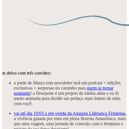
te deixo com três convites:
a partir de Março esta newsletter terá um podcast + edições
exclusivas + surpresas no caminho para
quem se tornar
assinante
! a Desejante é um projeto da minha alma e eu tô
muito animada para dividir um pedaço mais íntimo de mim
com você.
vai até dia 10/03 a pré-venda da Amazen Liderança Feminina
,
a vivência guiada por mim em plena floresta Amazônica. mais
que uma viagem, uma jornada de conexão com o feminino e
resgate da sua força desejante!