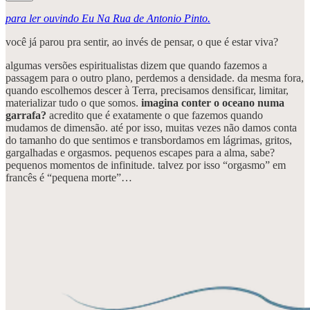
para ler ouvindo Eu Na Rua de Antonio Pinto.
você já parou pra sentir, ao invés de pensar, o que é estar viva?
algumas versões espiritualistas dizem que quando fazemos a
passagem para o outro plano, perdemos a densidade. da mesma fora,
quando escolhemos descer à Terra, precisamos densificar, limitar,
materializar tudo o que somos.
imagina conter o oceano numa
garrafa?
acredito que é exatamente o que fazemos quando
mudamos de dimensão. até por isso, muitas vezes não damos conta
do tamanho do que sentimos e transbordamos em lágrimas, gritos,
gargalhadas e orgasmos. pequenos escapes para a alma, sabe?
pequenos momentos de infinitude. talvez por isso “orgasmo” em
francês é “pequena morte”…