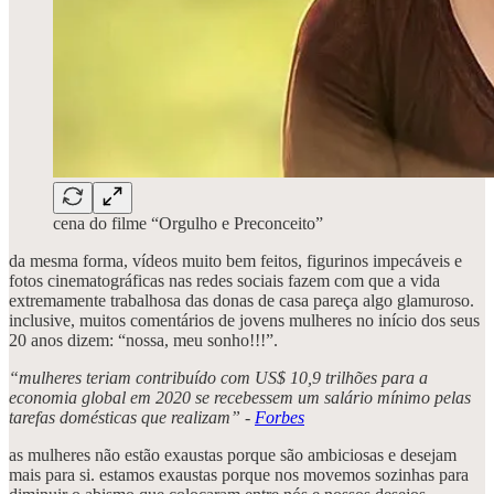
cena do filme “Orgulho e Preconceito”
da mesma forma, vídeos muito bem feitos, figurinos impecáveis e
fotos cinematográficas nas redes sociais fazem com que a vida
extremamente trabalhosa das donas de casa pareça algo glamuroso.
inclusive, muitos comentários de jovens mulheres no início dos seus
20 anos dizem: “nossa, meu sonho!!!”.
“mulheres teriam contribuído com US$ 10,9 trilhões para a
economia global em 2020 se recebessem um salário mínimo pelas
tarefas domésticas que realizam” -
Forbes
as mulheres não estão exaustas porque são ambiciosas e desejam
mais para si. estamos exaustas porque nos movemos sozinhas para