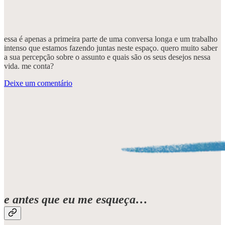
essa é apenas a primeira parte de uma conversa longa e um trabalho
intenso que estamos fazendo juntas neste espaço. quero muito saber
a sua percepção sobre o assunto e quais são os seus desejos nessa
vida. me conta?
Deixe um comentário
e antes que eu me esqueça…