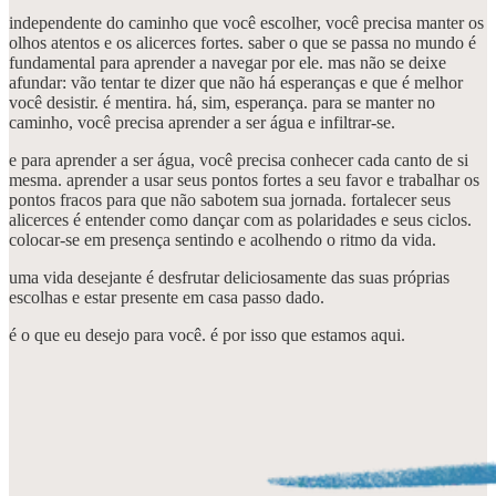
independente do caminho que você escolher, você precisa manter os
olhos atentos e os alicerces fortes. saber o que se passa no mundo é
fundamental para aprender a navegar por ele. mas não se deixe
afundar: vão tentar te dizer que não há esperanças e que é melhor
você desistir. é mentira. há, sim, esperança. para se manter no
caminho, você precisa aprender a ser água e infiltrar-se.
e para aprender a ser água, você precisa conhecer cada canto de si
mesma. aprender a usar seus pontos fortes a seu favor e trabalhar os
pontos fracos para que não sabotem sua jornada. fortalecer seus
alicerces é entender como dançar com as polaridades e seus ciclos.
colocar-se em presença sentindo e acolhendo o ritmo da vida.
uma vida desejante é desfrutar deliciosamente das suas próprias
escolhas e estar presente em casa passo dado.
é o que eu desejo para você. é por isso que estamos aqui.