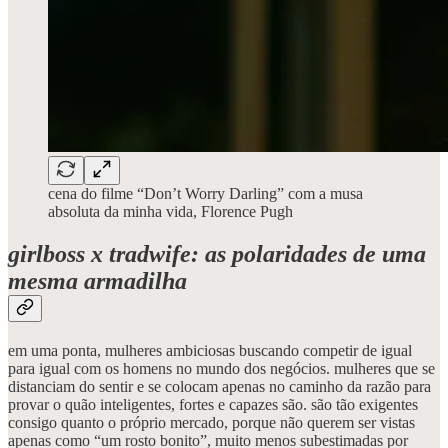
cena do filme “Don’t Worry Darling” com a musa
absoluta da minha vida, Florence Pugh
girlboss x tradwife: as polaridades de uma
mesma armadilha
em uma ponta, mulheres ambiciosas buscando competir de igual
para igual com os homens no mundo dos negócios. mulheres que se
distanciam do sentir e se colocam apenas no caminho da razão para
provar o quão inteligentes, fortes e capazes são. são tão exigentes
consigo quanto o próprio mercado, porque não querem ser vistas
apenas como “um rosto bonito”, muito menos subestimadas por