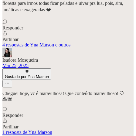
floresta para irmos todas ficar peladas e uivar pra lua, pois, sim,
lunáticas e exageradas ❤️
Responder
Partilhar
4 respostas de Yna Marson e outros
Isadora Mosqueira
Mar 25, 2025
Gostado por Yna Marson
Cheguei hoje, vc é maravilhosa! Que conteúdo maravilhoso! 🤍
🙏🏽
Responder
Partilhar
1 resposta de Yna Marson