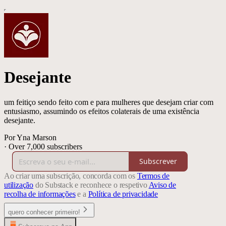
Desejante
um feitiço sendo feito com e para mulheres que desejam criar com
entusiasmo, assumindo os efeitos colaterais de uma existência
desejante.
Por Yna Marson
·
Over 7,000 subscribers
Subscrever
Ao criar uma subscrição, concorda com os
Termos de
utilização
do Substack e reconhece o respetivo
Aviso de
recolha de informações
e a
Política de privacidade
quero conhecer primeiro!